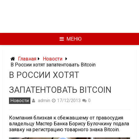
МЕНЮ
Главная
Новости
В России хотят запатентовать Bitcoin
В РОССИИ ХОТЯТ
ЗАПАТЕНТОВАТЬ BITCOIN
admin
Новости
17/12/2013
0
Компания близкая к сбежавшему от правосудия
владельцу Мастер Банка Борису Булочкину подала
заявку на регистрацию товарного знака Bitcoin.