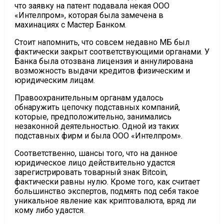
что заявку на патент подавала некая ООО
«Интелпром», которая была замечена в
махинациях с Мастер Банком.
Стоит напомнить, что совсем недавно МБ был
фактически закрыт соответствующими органами. У
Банка была отозвана лицензия и аннулирована
возможность выдачи кредитов физическим и
юридическим лицам.
Правоохранительным органам удалось
обнаружить цепочку подставных компаний,
которые, предположительно, занимались
незаконной деятельностью. Одной из таких
подставных фирм и была ООО «Интелпром».
Соответственно, шансы того, что на данное
юридическое лицо действительно удастся
зарегистрировать товарный знак Bitcoin,
фактически равны нулю. Кроме того, как считает
большинство экспертов, подмять под себя такое
уникальное явление как криптовалюта, вряд ли
кому либо удастся.