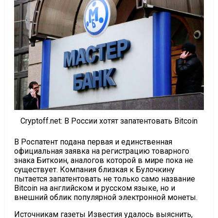
Cryptoff.net: В России хотят запатентовать Bitcoin
В Роспатент подана первая и единственная
официальная заявка на регистрацию товарного
знака Биткоин, аналогов которой в мире пока не
существует. Компания близкая к Булочкину
пытается запатентовать не только само название
Bitcoin на английском и русском языке, но и
внешний облик популярной электронной монеты.
Источникам газеты Известия удалось выяснить,