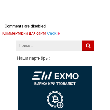
Comments are disabled
Комментарии для сайта
Cackl
e
Поиск:
Наши партнёры: