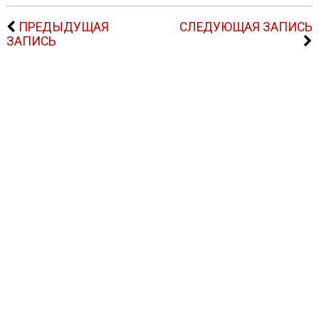
ПРЕДЫДУЩАЯ
СЛЕДУЮЩАЯ ЗАПИСЬ
ЗАПИСЬ