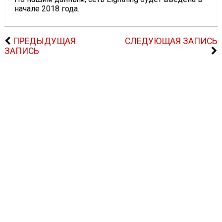
начале 2018 года.
ПРЕДЫДУЩАЯ
СЛЕДУЮЩАЯ ЗАПИСЬ
ЗАПИСЬ