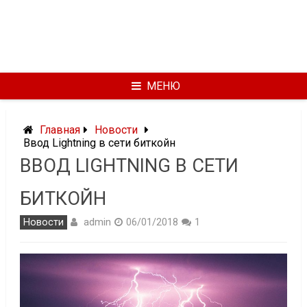
МЕНЮ
Главная
Новости
Ввод Lightning в сети биткойн
ВВОД LIGHTNING В СЕТИ
БИТКОЙН
admin
Новости
06/01/2018
1