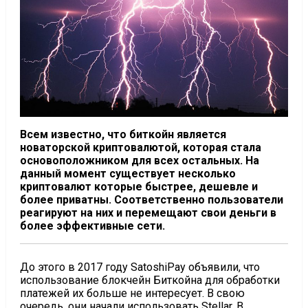
Всем известно, что биткойн является
новаторской криптовалютой, которая стала
основоположником для всех остальных. На
данный момент существует несколько
криптовалют которые быстрее, дешевле и
более приватны. Соответственно пользователи
реагируют на них и перемещают свои деньги в
более эффективные сети.
До этого в 2017 году SatoshiPay объявили, что
использование блокчейн Биткойна для обработки
платежей их больше не интересует. В свою
очередь, они начали использовать Stellar. В