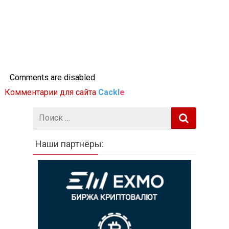
Comments are disabled
Комментарии для сайта
Cackl
e
Поиск:
Наши партнёры: