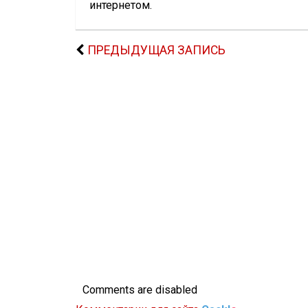
интернетом.
ПРЕДЫДУЩАЯ ЗАПИСЬ
Comments are disabled