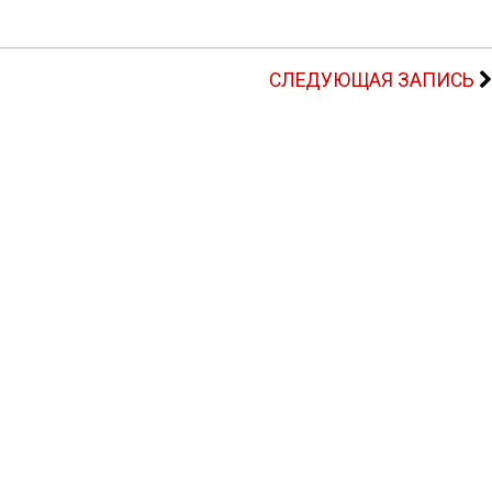
СЛЕДУЮЩАЯ ЗАПИСЬ