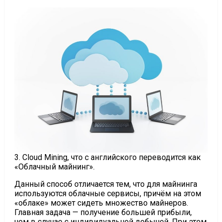
3. Cloud Mining, что с английского переводится как
«Облачный майнинг».
Данный способ отличается тем, что для майнинга
используются облачные сервисы, причём на этом
«облаке» может сидеть множество майнеров.
Главная задача — получение большей прибыли,
чем в случае с индивидуальной добычей. При этом