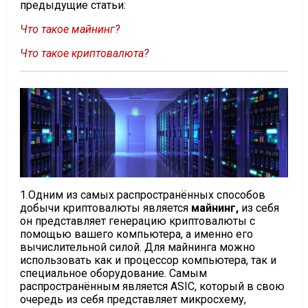
предыдущие статьи:
Что такое майнинг?
Что такое криптовалюта?
1.Одним из самых распространённых способов
добычи криптовалюты является
майнинг,
из себя
он представляет генерацию криптовалюты с
помощью вашего компьютера, а именно его
вычислительной силой. Для майнинга можно
использовать как и процессор компьютера, так и
специальное оборудование. Самым
распространённым является ASIC, который в свою
очередь из себя представляет микросхему,