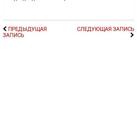
ПРЕДЫДУЩАЯ
СЛЕДУЮЩАЯ ЗАПИСЬ
ЗАПИСЬ