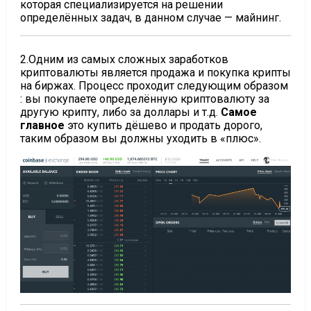
которая специализируется на решении
определённых задач, в данном случае — майнинг.
2.Одним из самых сложных заработков
криптовалюты является продажа и покупка крипты
на биржах. Процесс проходит следующим образом
: вы покупаете определённую криптовалюту за
другую крипту, либо за доллары и т.д.
Самое
главное
это купить дёшево и продать дорого,
таким образом вы должны уходить в «плюс».