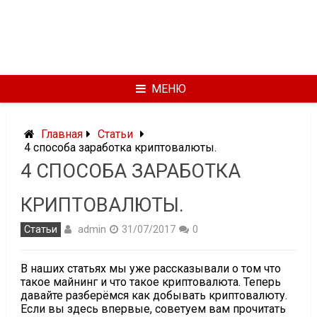
МЕНЮ
Главная
Статьи
4 способа заработка криптовалюты.
4 СПОСОБА ЗАРАБОТКА
КРИПТОВАЛЮТЫ.
admin
Статьи
31/07/2017
0
В наших статьях мы уже рассказывали о том что
такое майнинг и что такое криптовалюта. Теперь
давайте разберёмся как добывать криптовалюту.
Если вы здесь впервые, советуем вам прочитать