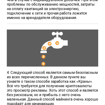
проблемы по обслуживанию мощностей, затраты
на оплату квитанций за электроэнергию,
подключение к сети и прочая работа ложится
именно на арендодателя оборудования.
4. Следующий способ является самым безопасным
из всех перечисленных. В данном пункте вы
узнаете о таком способе заработка как «Краны».
Всё что требуется для получение криптовалюты
это просмотр рекламы. Хоть этот способ и является
без рисковым, но и прибыль с него очень
маленькая. Данный способ майнинга очень хорошо
подойдёт для начинающих.