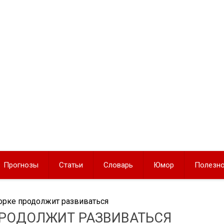
Прогнозы
Статьи
Словарь
Юмор
Полезн
Йорке продолжит развиваться
 ПРОДОЛЖИТ РАЗВИВАТЬСЯ