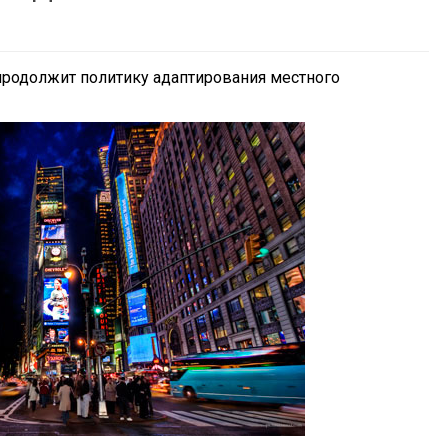
родолжит политику адаптирования местного