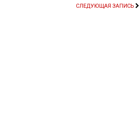
СЛЕДУЮЩАЯ ЗАПИСЬ