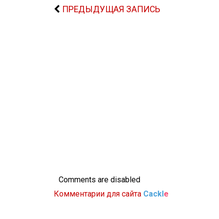
ПРЕДЫДУЩАЯ ЗАПИСЬ
Comments are disabled
Комментарии для сайта
Cackl
e