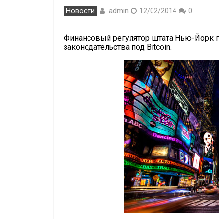
admin
Новости
12/02/2014
0
Финансовый регулятор штата Нью-Йорк п
законодательства под Bitcoin.