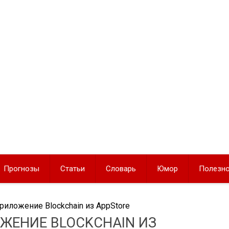
Прогнозы
Статьи
Словарь
Юмор
Полезн
риложение Blockchain из AppStore
ЖЕНИЕ BLOCKCHAIN ИЗ