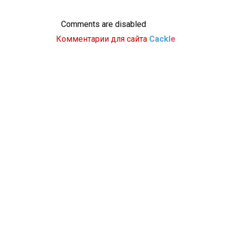
Comments are disabled
Комментарии для сайта
Cackl
e