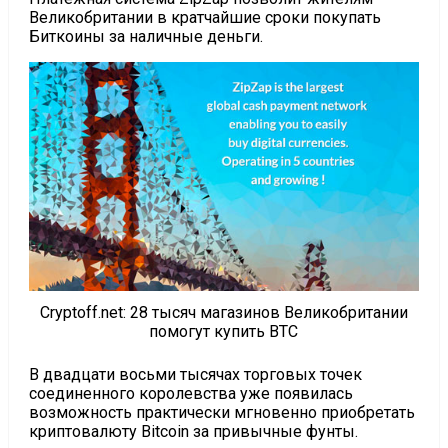
Великобритании в кратчайшие сроки покупать
Биткоины за наличные деньги.
Cryptoff.net: 28 тысяч магазинов Великобритании
помогут купить BTC
В двадцати восьми тысячах торговых точек
соединенного королевства уже появилась
возможность практически мгновенно приобретать
криптовалюту Bitcoin за привычные фунты.