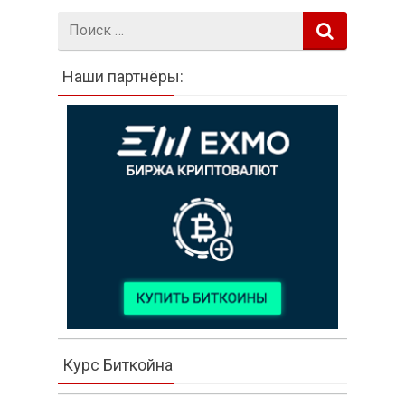
Поиск:
Наши партнёры:
Курс Биткойна