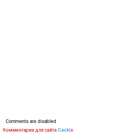
Comments are disabled
Комментарии для сайта
Cackl
e