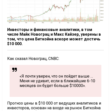
Инвесторы и финансовые аналитики, в том
числе Майк Новограц и Макс Кайзер, уверены в
том, что цена Биткойна вскоре может достичь
$10 000.
Как сказал Новограц, CNBC:
«Я почти уверен, что он пойдет выше …
Меня не удивит, если в ближайшие 6-10
месяцев он будет больше $10000».
Прогноз цены в $10 000 от ведущих аналитиков и
инвесторов, основан на входе на рынок Биткойна