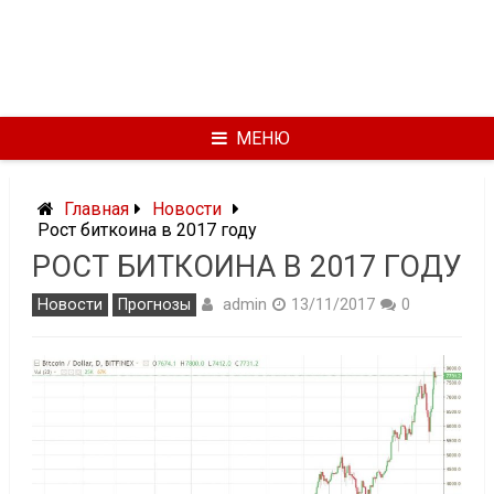
МЕНЮ
Главная
Новости
Рост биткоина в 2017 году
РОСТ БИТКОИНА В 2017 ГОДУ
admin
Новости
Прогнозы
13/11/2017
0