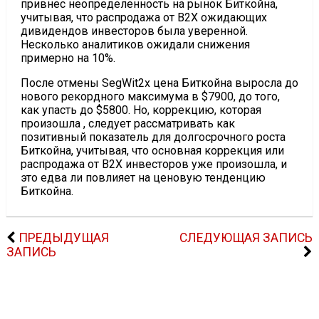
привнес неопределенность на рынок Биткойна,
учитывая, что распродажа от B2X ожидающих
дивидендов инвесторов была уверенной.
Несколько аналитиков ожидали снижения
примерно на 10%.
После отмены SegWit2x цена Биткойна выросла до
нового рекордного максимума в $7900, до того,
как упасть до $5800. Но, коррекцию, которая
произошла , следует рассматривать как
позитивный показатель для долгосрочного роста
Биткойна, учитывая, что основная коррекция или
распродажа от B2X инвесторов уже произошла, и
это едва ли повлияет на ценовую тенденцию
Биткойна.
ПРЕДЫДУЩАЯ
СЛЕДУЮЩАЯ ЗАПИСЬ
ЗАПИСЬ