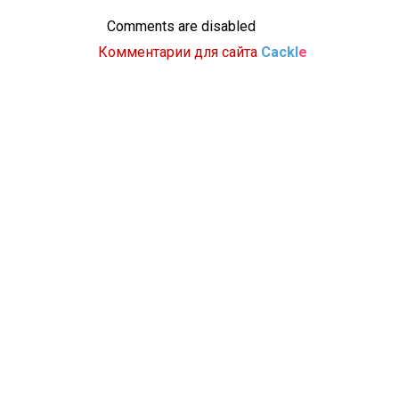
Comments are disabled
Комментарии для сайта
Cackl
e