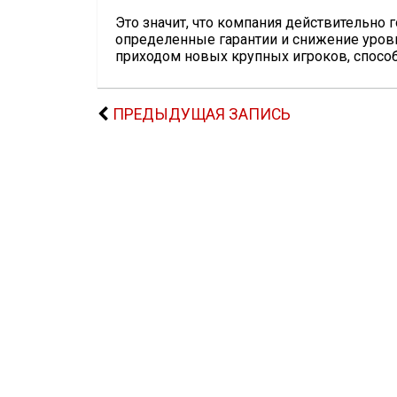
Это значит, что компания действительно 
определенные гарантии и снижение уровн
приходом новых крупных игроков, спосо
ПРЕДЫДУЩАЯ ЗАПИСЬ