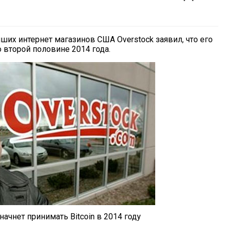
ших интернет магазинов США Overstock заявил, что его
о второй половине 2014 года.
k начнет принимать Bitcoin в 2014 году