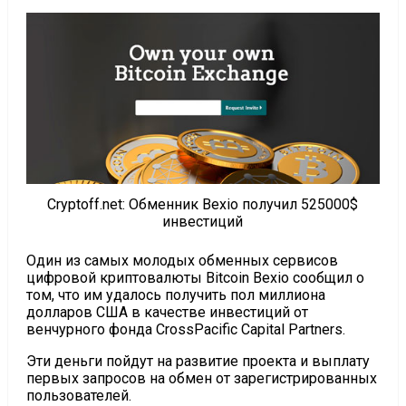
Cryptoff.net: Обменник Bexio получил 525000$
инвестиций
Один из самых молодых обменных сервисов
цифровой криптовалюты Bitcoin Bexio сообщил о
том, что им удалось получить пол миллиона
долларов США в качестве инвестиций от
венчурного фонда CrossPacific Capital Partners.
Эти деньги пойдут на развитие проекта и выплату
первых запросов на обмен от зарегистрированных
пользователей.