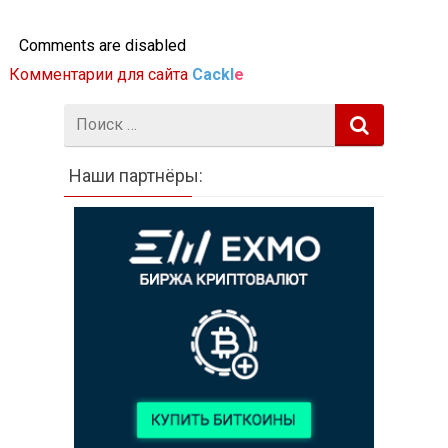
Comments are disabled
Комментарии для сайта
Cackl
e
Поиск:
Наши партнёры: