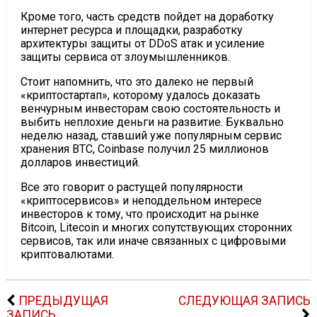
Кроме того, часть средств пойдет на доработку
интернет ресурса и площадки, разработку
архитектуры защиты от DDoS атак и усиление
защиты сервиса от злоумышленников.
Стоит напомнить, что это далеко не первый
«криптостартап», которому удалось доказать
венчурным инвесторам свою состоятельность и
выбить неплохие деньги на развитие. Буквально
неделю назад, ставший уже популярным сервис
хранения BTC, Coinbase получил 25 миллионов
долларов инвестиций.
Все это говорит о растущей популярности
«криптосервисов» и неподдельном интересе
инвесторов к тому, что происходит на рынке
Bitcoin, Litecoin и многих сопутствующих сторонних
сервисов, так или иначе связанных с цифровыми
криптовалютами.
ПРЕДЫДУЩАЯ
СЛЕДУЮЩАЯ ЗАПИСЬ
ЗАПИСЬ