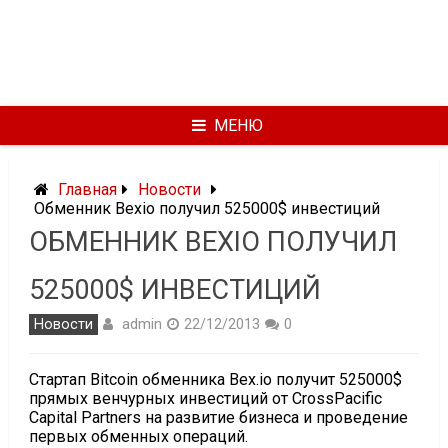
МЕНЮ
Главная
Новости
Обменник Bexio получил 525000$ инвестиций
ОБМЕННИК BEXIO ПОЛУЧИЛ
525000$ ИНВЕСТИЦИЙ
admin
Новости
22/12/2013
0
Стартап Bitcoin обменника Bex.io получит 525000$
прямых венчурных инвестиций от CrossPacific
Capital Partners на развитие бизнеса и проведение
первых обменных операций.