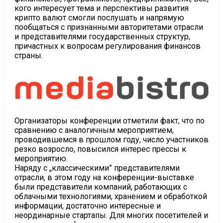
кого интересует тема и перспективы развития
крипто валют смогли послушать и напрямую
пообщаться с признанными авторитетами отрасли
и представителями государственных структур,
причастных к вопросам регулирования финансов
страны.
Организаторы конференции отметили факт, что по
сравнению с аналогичным мероприятием,
проводившемся в прошлом году, число участников
резко возросло, повысился интерес прессы к
мероприятию.
Наряду с „классическими” представителями
отрасли, в этом году на конференции-выставке
были представители компаний, работающих с
облачными технологиями, хранением и обработкой
информации, достаточно интересные и
неординарные стартапы. Для многих посетителей и