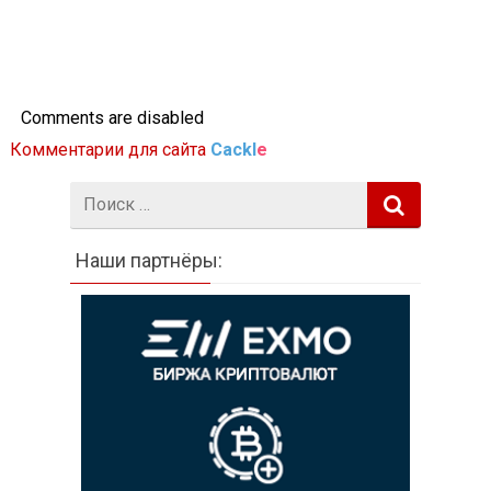
Comments are disabled
Комментарии для сайта
Cackl
e
Поиск:
Наши партнёры: