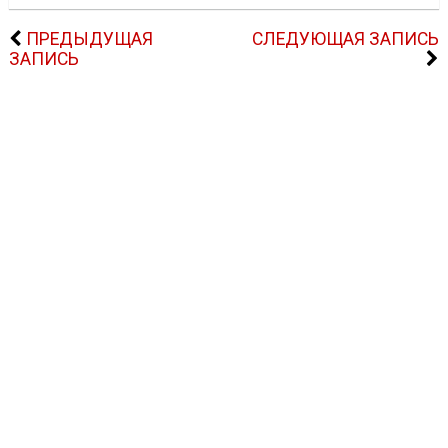
ПРЕДЫДУЩАЯ
СЛЕДУЮЩАЯ ЗАПИСЬ
ЗАПИСЬ