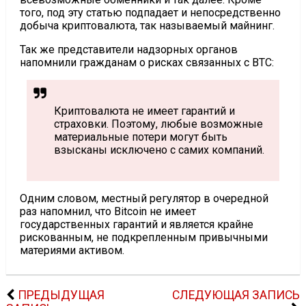
того, под эту статью подпадает и непосредственно
добыча криптовалюта, так называемый майнинг.
Так же представители надзорных органов
напомнили гражданам о рисках связанных с BTC:
Криптовалюта не имеет гарантий и
страховки. Поэтому, любые возможные
материальные потери могут быть
взысканы исключено с самих компаний.
Одним словом, местный регулятор в очередной
раз напомнил, что Bitcoin не имеет
государственных гарантий и является крайне
рискованным, не подкрепленным привычными
материями активом.
ПРЕДЫДУЩАЯ
СЛЕДУЮЩАЯ ЗАПИСЬ