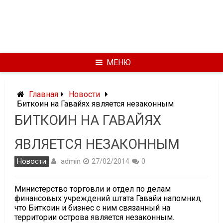
МЕНЮ
Главная
Новости
Биткоин на Гавайях является незаконным
БИТКОИН НА ГАВАЙЯХ
ЯВЛЯЕТСЯ НЕЗАКОННЫМ
admin
Новости
27/02/2014
0
Министерство торговли и отдел по делам
финансовых учреждений штата Гавайи напомнил,
что Биткоин и бизнес с ним связанный на
территории острова является незаконным.