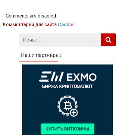
Comments are disabled
Комментарии для сайта
Cackl
e
Поиск:
Наши партнёры: