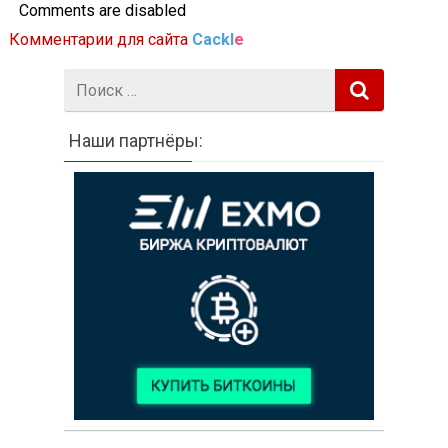
Comments are disabled
Комментарии для сайта
Cackl
e
Поиск:
Наши партнёры: