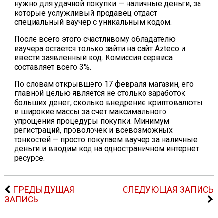
нужно для удачной покупки — наличные деньги, за
которые услужливый продавец отдаст
специальный ваучер с уникальным кодом.
После всего этого счастливому обладателю
ваучера остается только зайти на сайт Azteco и
ввести заявленный код. Комиссия сервиса
составляет всего 3%.
По словам открывшего 17 февраля магазин, его
главной целью является не столько заработок
больших денег, сколько внедрение криптовалюты
в широкие массы за счет максимального
упрощения процедуры покупки. Минимум
регистраций, проволочек и всевозможных
тонкостей — просто покупаем ваучер за наличные
деньги и вводим код на одностраничном интернет
ресурсе.
ПРЕДЫДУЩАЯ
СЛЕДУЮЩАЯ ЗАПИСЬ
ЗАПИСЬ