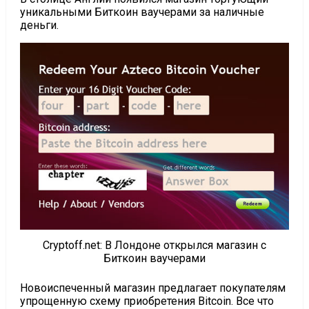
уникальными Биткоин ваучерами за наличные
деньги.
Cryptoff.net: В Лондоне открылся магазин с
Биткоин ваучерами
Новоиспеченный магазин предлагает покупателям
упрощенную схему приобретения Bitcoin. Все что