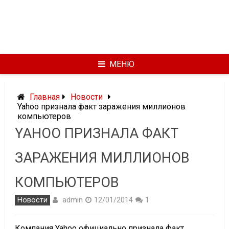
МЕНЮ
Главная
Новости
Yahoo признала факт заражения миллионов
компьютеров
YAHOO ПРИЗНАЛА ФАКТ
ЗАРАЖЕНИЯ МИЛЛИОНОВ
КОМПЬЮТЕРОВ
admin
Новости
12/01/2014
1
Компания Yahoo официально признала факт