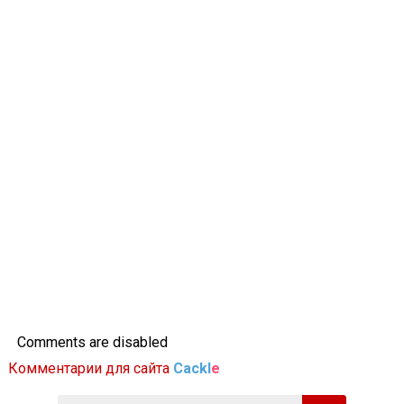
Comments are disabled
Комментарии для сайта
Cackl
e
Поиск: