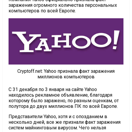
заражения огромного количества персональных
компьютеров по всей Европе.
Cryptoff.net: Yahoo признала факт заражения
миллионов компьютеров
С 31 декабря по 3 января на сайте Yahoo
находилось рекламное объявление, благодаря
которому было заражено, по разным оценкам, от
полутора до двух миллионов ПК по всей Европе.
Представители Yahoo, хотя и с опозданием в
несколько дней, все же признали факт заражения
систем майнинговым вирусом. Чего нельзя