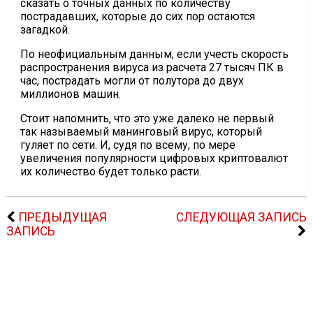
сказать о точных данных по количеству
пострадавших, которые до сих пор остаются
загадкой.
По неофициальным данным, если учесть скорость
распространения вируса из расчета 27 тысяч ПК в
час, пострадать могли от полутора до двух
миллионов машин.
Стоит напомнить, что это уже далеко не первый
так называемый манинговый вирус, который
гуляет по сети. И, судя по всему, по мере
увеличения популярности цифровых криптовалют
их количество будет только расти.
ПРЕДЫДУЩАЯ
СЛЕДУЮЩАЯ ЗАПИСЬ
ЗАПИСЬ