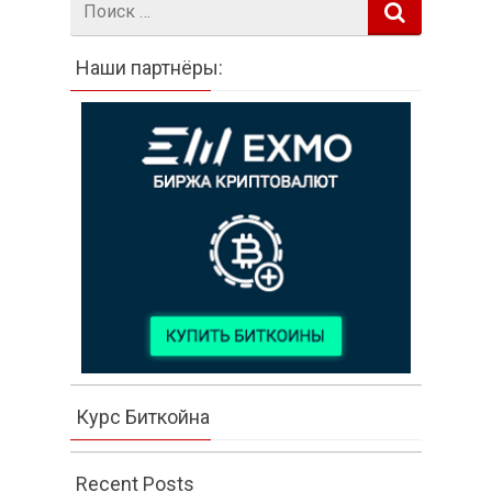
Наши партнёры:
Курс Биткойна
Recent Posts