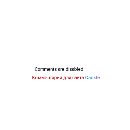
Comments are disabled
Комментарии для сайта
Cackl
e