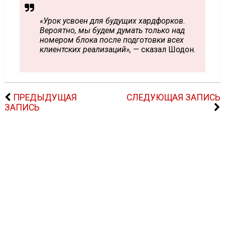
«Урок усвоен для будущих хардфорков.
Вероятно, мы будем думать только над
номером блока после подготовки всех
клиентских реализаций»,
— сказал Шодон.
ПРЕДЫДУЩАЯ
СЛЕДУЮЩАЯ ЗАПИСЬ
ЗАПИСЬ