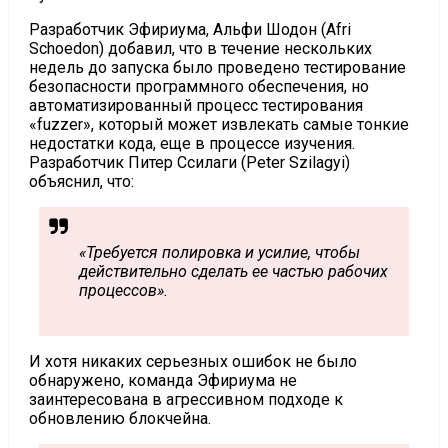
Разработчик Эфириума, Альфи Шодон (Afri
Schoedon) добавил, что в течение нескольких
недель до запуска было проведено тестирование
безопасности программного обеспечения, но
автоматизированный процесс тестирования
«fuzzer», который может извлекать самые тонкие
недостатки кода, еще в процессе изучения.
Разработчик Питер Ссилаги (Peter Szilagyi)
объяснил, что:
«Требуется полировка и усилие, чтобы
действительно сделать ее частью рабочих
процессов».
И хотя никаких серьезных ошибок не было
обнаружено, команда Эфириума не
заинтересована в агрессивном подходе к
обновлению блокчейна.