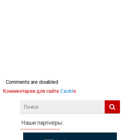
Comments are disabled
Комментарии для сайта
Cackl
e
Поиск:
Наши партнёры: