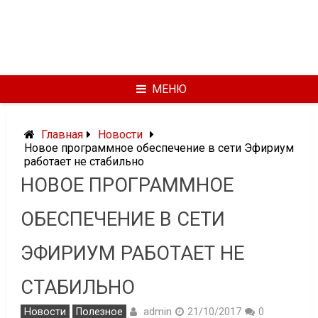
МЕНЮ
Главная
Новости
Новое программное обеспечение в сети Эфириум
работает не стабильно
НОВОЕ ПРОГРАММНОЕ
ОБЕСПЕЧЕНИЕ В СЕТИ
ЭФИРИУМ РАБОТАЕТ НЕ
СТАБИЛЬНО
admin
Новости
Полезное
21/10/2017
0