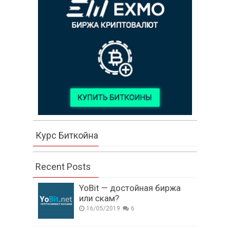
Курс Биткойна
Recent Posts
YoBit — достойная биржа
или скам?
16/05/2019
6