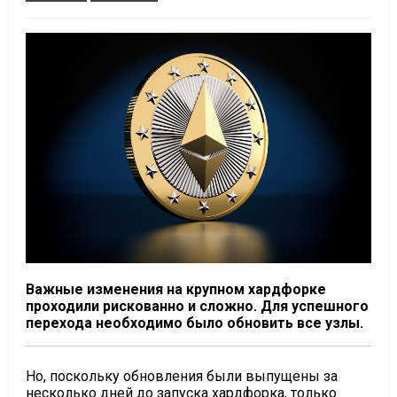
Важные изменения на крупном хардфорке
проходили рискованно и сложно. Для успешного
перехода необходимо было обновить все узлы.
Но, поскольку обновления были выпущены за
несколько дней до запуска хардфорка, только