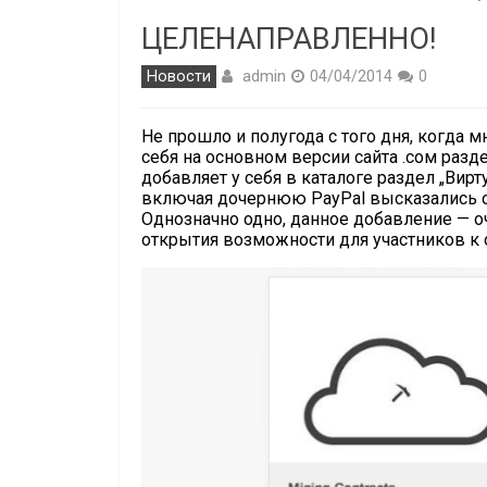
ЦЕЛЕНАПРАВЛЕННО!
admin
Новости
04/04/2014
0
Не прошло и полугода с того дня, когда 
себя на основном версии сайта .cом разде
добавляет у себя в каталоге раздел „Ви
включая дочернюю PayPal высказались о
Однозначно одно, данное добавление — о
открытия возможности для участников к 