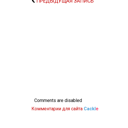
ПРЕДЫДУЩАЯ ЗАПИСЬ
Comments are disabled
Комментарии для сайта
Cackl
e