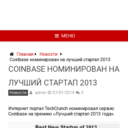
МЕНЮ
Главная
Новости
Coinbase номинирован на лучший стартап 2013
COINBASE НОМИНИРОВАН НА
ЛУЧШИЙ СТАРТАП 2013
admin
Новости
07/01/2014
0
Интернет портал TechCrunch номинировал сервис
Coinbase на премию «Лучший стартап 2013 года».