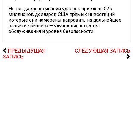
Не так давно компании удалось привлечь $25
миллионов долларов США прямых инвестиций,
которые они намерены направить на дальнейшее
развитие бизнеса — улучшение качества
обслуживания и уровня безопасности.
ПРЕДЫДУЩАЯ
СЛЕДУЮЩАЯ ЗАПИСЬ
ЗАПИСЬ