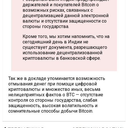
держателей и покупателей Bitcoin о
возможных рисках, связанных с
децентрализацией данной электронной
валюты и отсутствии защищенности со
стороны государства.
Кроме того, мы хотим напомнить, что на
сегодняшний день в Индии не
существует документа, разрешающего
использование децентрализованной
криптовалюты в банковской сфере.
Так же в докладе упоминается возможность
отмывания денег при помощи цифровой
криптовалюты и множество иных, весьма
нелицеприятных фактов о BTC — отсутствие
контроля со стороны государства, слабая
защищенность, высокая волатильность и
сомнительные способы добычи Bitcoin.