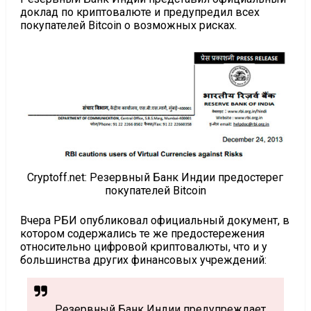
доклад по криптовалюте и предупредил всех
покупателей Bitcoin о возможных рисках.
Cryptoff.net: Резервный Банк Индии предостерег
покупателей Bitcoin
Вчера РБИ опубликовал официальный документ, в
котором содержались те же предостережения
относительно цифровой криптовалюты, что и у
большинства других финансовых учреждений:
Резервный Банк Индии предупреждает