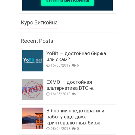
Курс Биткойна
Recent Posts
YoBit — достойная биржа
или скам?
16/05/2019
6
EXMO — достойная
альтернатива BTC-e.
16/05/2019
1
В Японии предотвратили
работу ещё двух
криптовалютных бирж
08/04/2018
0