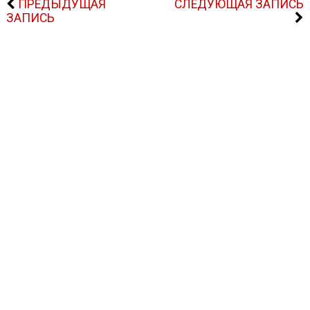
ПРЕДЫДУЩАЯ
СЛЕДУЮЩАЯ ЗАПИСЬ
ЗАПИСЬ