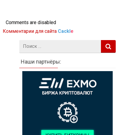
Comments are disabled
Комментарии для сайта
Cackl
e
Поиск:
Наши партнёры: