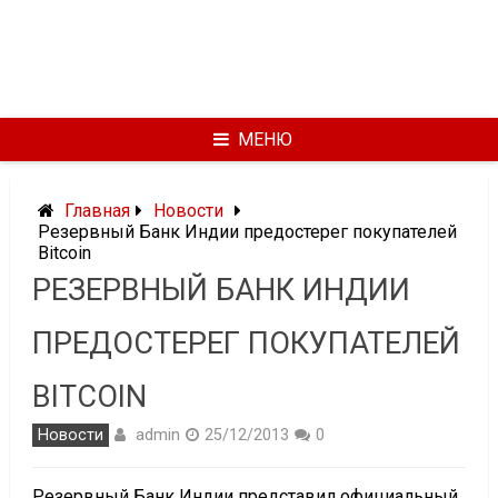
МЕНЮ
Главная
Новости
Резервный Банк Индии предостерег покупателей
Bitcoin
РЕЗЕРВНЫЙ БАНК ИНДИИ
ПРЕДОСТЕРЕГ ПОКУПАТЕЛЕЙ
BITCOIN
admin
Новости
25/12/2013
0
Резервный Банк Индии представил официальный