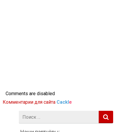
Comments are disabled
Комментарии для сайта
Cackl
e
Поиск:
Наши партнёры: