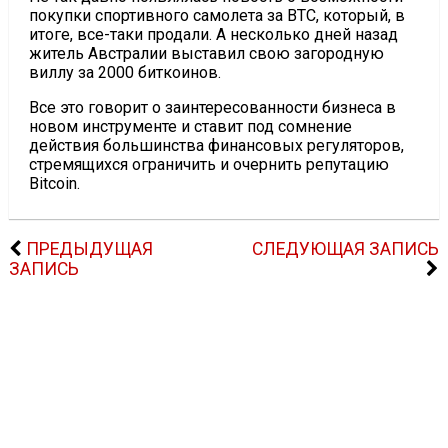
покупки спортивного самолета за BTC, который, в
итоге, все-таки продали. А несколько дней назад
житель Австралии выставил свою загородную
виллу за 2000 биткоинов.
Все это говорит о заинтересованности бизнеса в
новом инструменте и ставит под сомнение
действия большинства финансовых регуляторов,
стремящихся ограничить и очернить репутацию
Bitcoin.
ПРЕДЫДУЩАЯ
СЛЕДУЮЩАЯ ЗАПИСЬ
ЗАПИСЬ