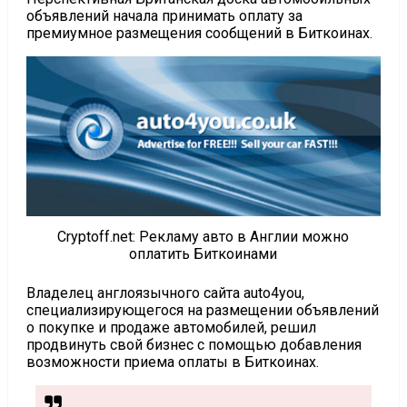
объявлений начала принимать оплату за
премиумное размещения сообщений в Биткоинах.
Cryptoff.net: Рекламу авто в Англии можно
оплатить Биткоинами
Владелец англоязычного сайта auto4you,
специализирующегося на размещении объявлений
о покупке и продаже автомобилей, решил
продвинуть свой бизнес с помощью добавления
возможности приема оплаты в Биткоинах.