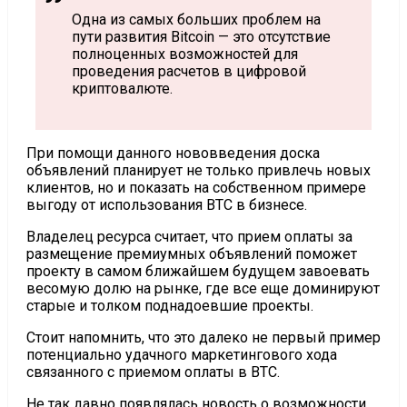
Одна из самых больших проблем на
пути развития Bitcoin — это отсутствие
полноценных возможностей для
проведения расчетов в цифровой
криптовалюте.
При помощи данного нововведения доска
объявлений планирует не только привлечь новых
клиентов, но и показать на собственном примере
выгоду от использования BTC в бизнесе.
Владелец ресурса считает, что прием оплаты за
размещение премиумных объявлений поможет
проекту в самом ближайшем будущем завоевать
весомую долю на рынке, где все еще доминируют
старые и толком поднадоевшие проекты.
Стоит напомнить, что это далеко не первый пример
потенциально удачного маркетингового хода
связанного с приемом оплаты в BTC.
Не так давно появлялась новость о возможности