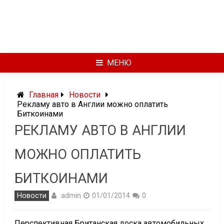
МЕНЮ
Главная
Новости
Рекламу авто в Англии можно оплатить
Биткоинами
РЕКЛАМУ АВТО В АНГЛИИ
МОЖНО ОПЛАТИТЬ
БИТКОИНАМИ
admin
Новости
01/01/2014
0
Перспективная Британская доска автомобильных